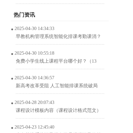
热门资讯
2025-04-30 14:34:33
早教机构管理系统智能化排课考勤课消？
2025-04-30 10:55:18
免费小学生线上课程平台哪个好？（13
个“宝藏级”线上教育培训机构）
2025-04-30 14:36:57
新高考改革受阻 人工智能排课系统破局
2025-04-28 20:07:43
课程设计模板内容（课程设计格式范文）
2025-04-23 12:45:40