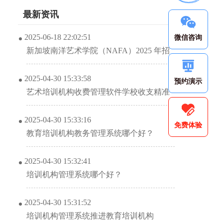
最新资讯
2025-06-18 22:02:51
微信咨询
新加坡南洋艺术学院（NAFA）2025 年招
生信息解析
2025-04-30 15:33:58
预约演示
艺术培训机构收费管理软件学校收支精准
管理？
2025-04-30 15:33:16
免费体验
教育培训机构教务管理系统哪个好？
2025-04-30 15:32:41
培训机构管理系统哪个好？
2025-04-30 15:31:52
培训机构管理系统推进教育培训机构