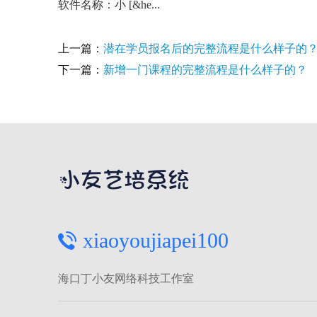
软件名称：小 [&he...
上一篇：
潜在学员报名后的完整流程是什么样子的
下一篇：
新增一门课程的完整流程是什么样子的？
xiaoyoujiapei100
海口丁小友网络科技工作室