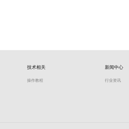
？
技术相关
新闻中心
操作教程
行业资讯