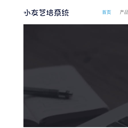
首页
产品