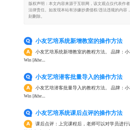
版权声明：本文内容来源于互联网，该文观点仅代表作者
法律责任。如发现本站有涉嫌抄袭侵权/违法违规的内容， 请发送邮
刻删除。
小友艺培系统新增教室的操作方法
小友艺培系统新增教室的教程方法。 品牌：小友
Win [&he...
小友艺培潜客批量导入的操作方法
小友艺培潜客批量导入的教程方法。 品牌：小友
Win [&he...
小友艺培系统课后点评的操作方法
课后点评：上完课程后，老师可以对学员进行课