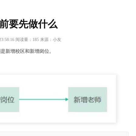
前要先做什么
 23:58:16 阅读量：185 来源：小友
别是新增校区和新增岗位。