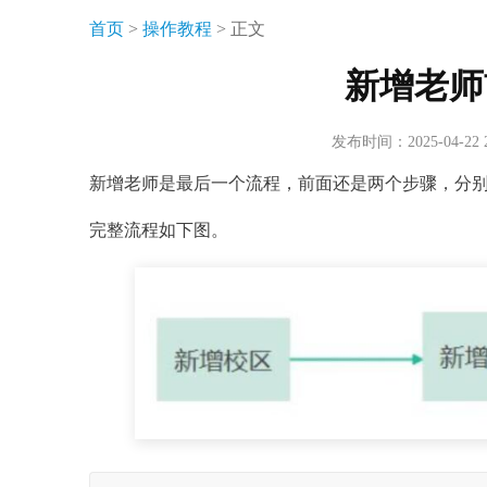
首页
>
操作教程
> 正文
新增老师
发布时间：2025-04-22
新增老师是最后一个流程，前面还是两个步骤，分
完整流程如下图。