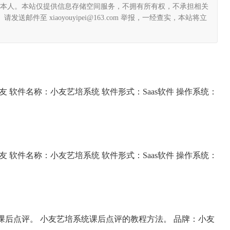
本人。本站仅提供信息存储空间服务，不拥有所有权，不承担相关
件至 xiaoyouyipei@163.com 举报，一经查实，本站将立
 软件名称：小友艺培系统 软件形式：Saas软件 操作系统：
 软件名称：小友艺培系统 软件形式：Saas软件 操作系统：
后点评。 小友艺培系统课后点评的教程方法。 品牌：小友