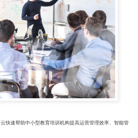
培云快速帮助中小型教育培训机构提高运营管理效率、智能管