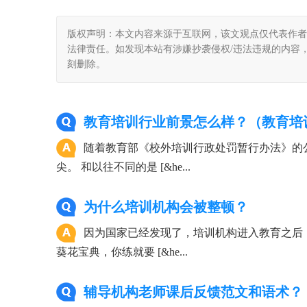
版权声明：本文内容来源于互联网，该文观点仅代表作者
法律责任。如发现本站有涉嫌抄袭侵权/违法违规的内容， 请发送邮
刻删除。
教育培训行业前景怎么样？（教育培
随着教育部《校外培训行政处罚暂行办法》的
尖。 和以往不同的是 [&he...
为什么培训机构会被整顿？
因为国家已经发现了，培训机构进入教育之后
葵花宝典，你练就要 [&he...
辅导机构老师课后反馈范文和语术？