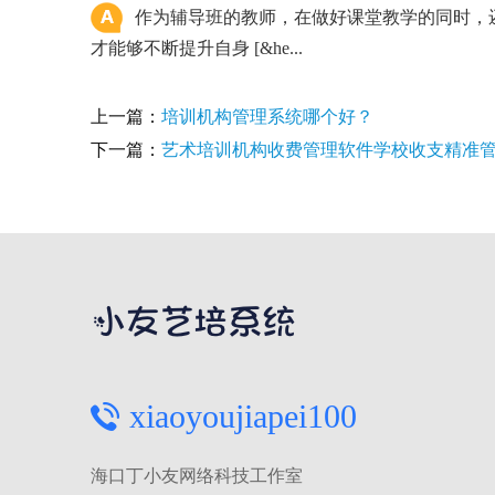
作为辅导班的教师，在做好课堂教学的同时，
才能够不断提升自身 [&he...
上一篇：
培训机构管理系统哪个好？
下一篇：
艺术培训机构收费管理软件学校收支精准
xiaoyoujiapei100
海口丁小友网络科技工作室