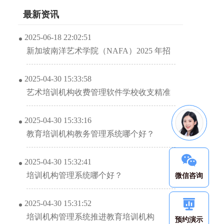
最新资讯
2025-06-18 22:02:51
新加坡南洋艺术学院（NAFA）2025 年招
生信息解析
2025-04-30 15:33:58
艺术培训机构收费管理软件学校收支精准
管理？
2025-04-30 15:33:16
教育培训机构教务管理系统哪个好？
2025-04-30 15:32:41
培训机构管理系统哪个好？
微信咨询
2025-04-30 15:31:52
培训机构管理系统推进教育培训机构
预约演示