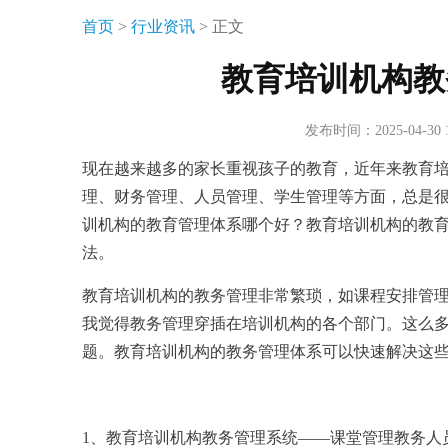
首页
>
行业资讯
> 正文
教育培训机构教
发布时间：2025-04-30
现在越来越多的家长重视孩子的教育，近年来教育
理、财务管理、人员管理、学生管理等方面，总是
训机构的教育管理体系哪个好？教育培训机构的教
法。
教育培训机构的教务管理非常繁琐，如课程安排管
我觉得教务管理穿插在培训机构的各个部门。这么
题。教育培训机构的教务管理体系可以快速解决这
1、教育培训机构教务管理系统——课堂管理教务人