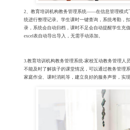
2、教育培训机构教务管理系统——在信息管理模式
统进行整理记录。学生课时一键查询，系统考勤，
录，系统会自动归档，课时不足会自动提醒学生充
excel表自动导出导入，无需手动添加。
3.教育培训机构教务管理系统-家校互动教务管理
不能及时了解孩子的课堂情况，可以通过教务管理
家庭作业、课时消耗等，建立良好的服务声誉，实