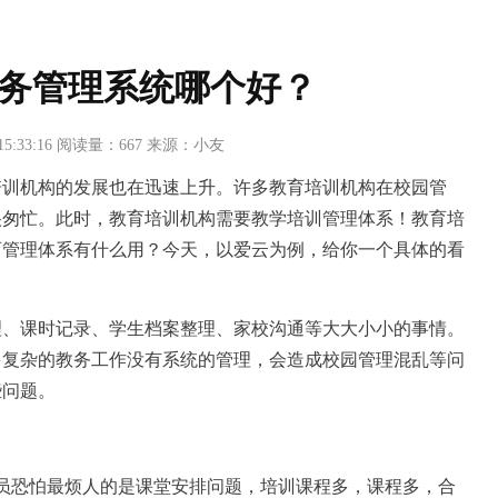
务管理系统哪个好？
 15:33:16 阅读量：667 来源：小友
培训机构的发展也在迅速上升。许多教育培训机构在校园管
很匆忙。此时，教育培训机构需要教学培训管理体系！教育培
育管理体系有什么用？今天，以爱云为例，给你一个具体的看
理、课时记录、学生档案整理、家校沟通等大大小小的事情。
多复杂的教务工作没有系统的管理，会造成校园管理混乱等问
些问题。
员恐怕最烦人的是课堂安排问题，培训课程多，课程多，合