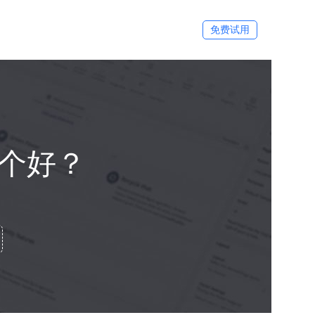
免费试用
个好？