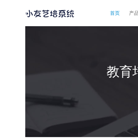
首页
产品
教育