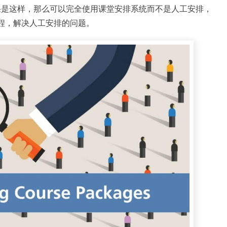
果是这样，那么可以完全使用课堂安排系统而不是人工安排，
程，解决人工安排的问题。