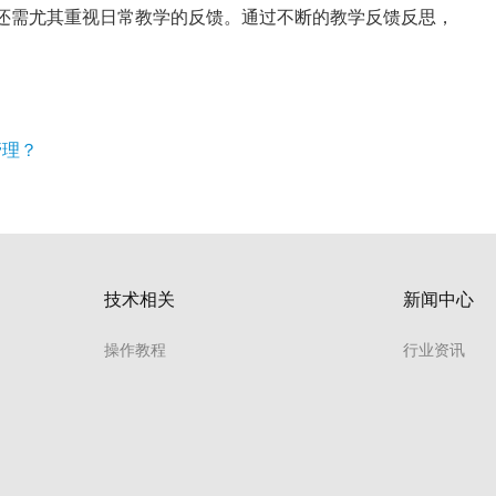
还需尤其重视日常教学的反馈。通过不断的教学反馈反思，
管理？
技术相关
新闻中心
操作教程
行业资讯