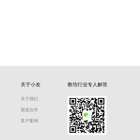
关于小友
教培行业专人解答
关于我们
渠道合作
客户案例