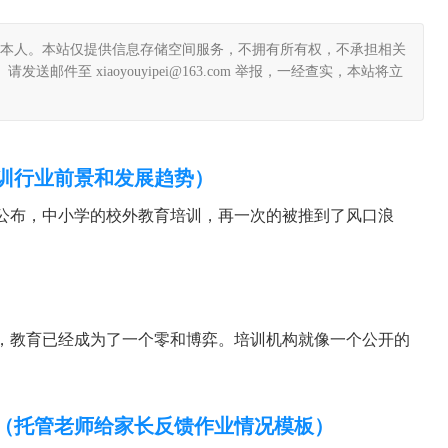
本人。本站仅提供信息存储空间服务，不拥有所有权，不承担相关
件至 xiaoyouyipei@163.com 举报，一经查实，本站将立
训行业前景和发展趋势）
公布，中小学的校外教育培训，再一次的被推到了风口浪
，教育已经成为了一个零和博弈。培训机构就像一个公开的
（托管老师给家长反馈作业情况模板）