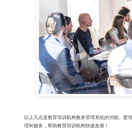
以上几点是教育培训机构教务管理系统的功能。爱
理和服务，帮助教育培训机构快速发展！