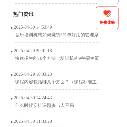
热门资讯
免费体验
2025-04-30 14:53:49
音乐培训机构如何赚钱?简单好用的管理系
统是关键
2025-04-29 20:01:18
快速招生的10个方法（培训机构9种招生策
划）
2025-04-29 10:03:23
课程内容包括哪几个方面？（课程标准主
要包括什么）
2025-04-30 14:24:43
什么时候安排课题参与人容易
2025-04-30 11:33:28