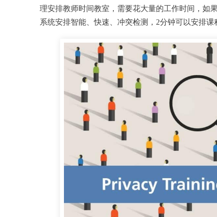
理安排教师时间教室，需要花大量的工作时间，如
系统安排智能、快速、冲突检测，2分钟可以安排课