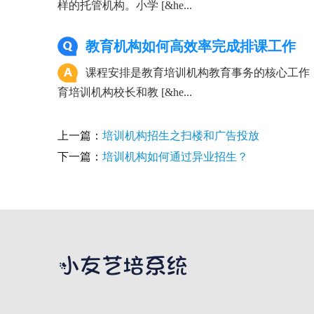
样的托管机构。小学 [&he...
教育机构如何高效率完成排课工作
课程安排是教育培训机构教育事务的核心工作
育培训机构校长和教 [&he...
上一篇：
培训机构招生之扫楼和广告投放
下一篇：
培训机构如何通过异业招生？