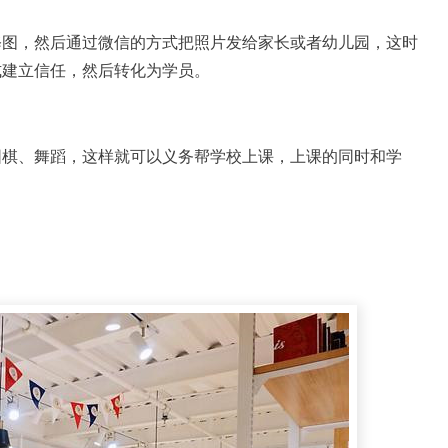
修图，然后通过微信的方式把照片发给家长或者幼儿园，这时
式建立信任，然后转化为学员。
围棋、舞蹈，这样就可以义务帮学校上课，上课的同时和学