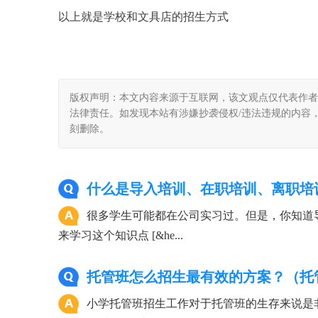
以上就是学校和文具店的招生方式
版权声明：本文内容来源于互联网，该文观点仅代表作者
法律责任。如发现本站有涉嫌抄袭侵权/违法违规的内容， 请发送邮
刻删除。
什么是导入培训、在职培训、离职培
很多学生可能都在公司实习过。但是，你知道
来学习这个知识点 [&he...
托管班怎么招生最有效的方案？（托
小学托管班招生工作对于托管班的生存来说是