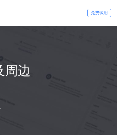
免费试用
及周边