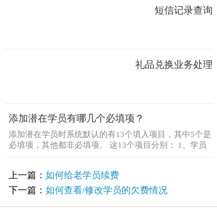
短信记录查询
礼品兑换业务处理
添加潜在学员有哪几个必填项？
添加潜在学员时系统默认的有13个填入项目，其中5个是
必填项，其他都非必填项。 这13个项目分别： 1、学员
姓名 [&he...
上一篇：
如何给老学员续费
下一篇：
如何查看/修改学员的欠费情况