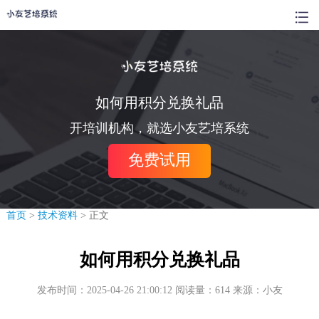
如何用积分兑换礼品
开培训机构，就选小友艺培系统
免费试用
首页
>
技术资料
> 正文
如何用积分兑换礼品
发布时间：2025-04-26 21:00:12 阅读量：614 来源：小友