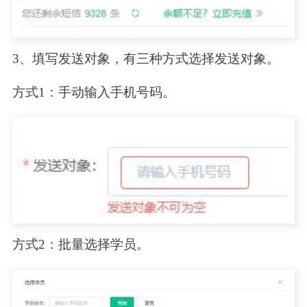
3、填写发送对象，有三种方式选择发送对象。
方式1：手动输入手机号码。
方式2：批量选择学员。