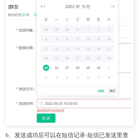
6、发送成功后可以在短信记录-短信已发送里查