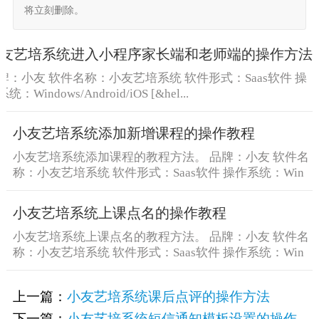
将立刻删除。
友艺培系统进入小程序家长端和老师端的操作方法
牌：小友 软件名称：小友艺培系统 软件形式：Saas软件 操
统：Windows/Android/iOS [&hel...
小友艺培系统添加新增课程的操作教程
小友艺培系统添加课程的教程方法。 品牌：小友 软件名
称：小友艺培系统 软件形式：Saas软件 操作系统：Win
[&he...
小友艺培系统上课点名的操作教程
小友艺培系统上课点名的教程方法。 品牌：小友 软件名
称：小友艺培系统 软件形式：Saas软件 操作系统：Win
[&he...
上一篇：
小友艺培系统课后点评的操作方法
下一篇：
小友艺培系统短信通知模板设置的操作