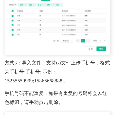
方式3：导入文件，支持txt文件上传手机号，格式
为手机号;手机号; 示例：
15255559999;15866668888;。
手机号码不能重复，如果有重复的号码将会以红
色标识，请手动点击删除。