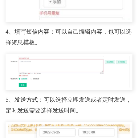
4、填写短信内容：可以自己编辑内容，也可以选
择短息模板。
5、发送方式：可以选择立即发送或者定时发送，
定时发送需要选择发送时间。