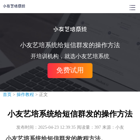
小友艺培系统给短信群发的操作方法
开培训机构，就选小友艺培系统
免费试用
首页
>
操作教程
> 正文
小友艺培系统给短信群发的操作方法
发布时间：2025-04-23 12:39:35 阅读量：397 来源：小友
小友艺培系统给短信群发的教程方法。