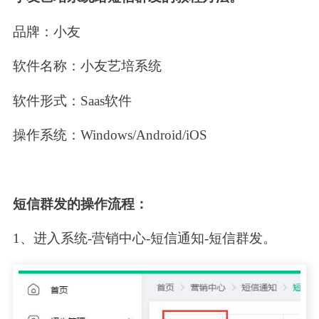
品牌：小友
软件名称：小友艺培系统
软件形式：Saas软件
操作系统：Windows/Android/iOS
短信群发的操作流程：
1、进入系统-营销中心-短信通知-短信群发。