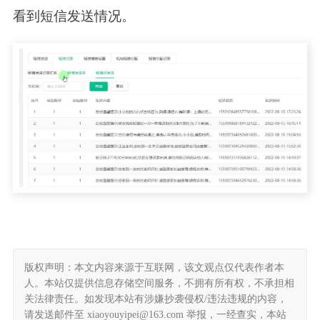
看到短信发送情况。
版权声明：本文内容来源于互联网，该文观点仅代表作者本
人。本站仅提供信息存储空间服务，不拥有所有权，不承担相
关法律责任。如发现本站有涉嫌抄袭侵权/违法违规的内容，
请发送邮件至 xiaoyouyipei@163.com 举报，一经查实，本站