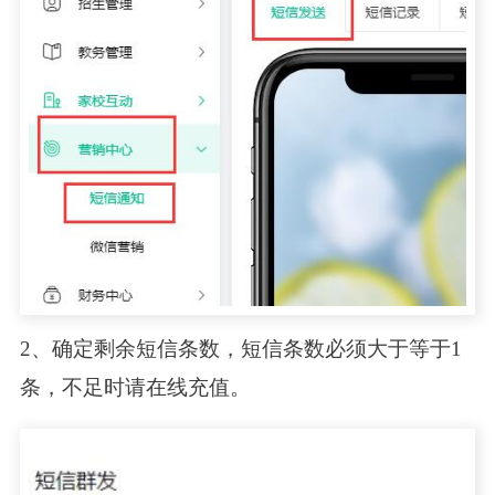
2、确定剩余短信条数，短信条数必须大于等于1
条，不足时请在线充值。