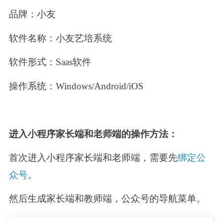
品牌：小友
软件名称：小友艺培系统
软件形式：Saas软件
操作系统：Windows/Android/iOS
进入小程序家长端和老师端的操作方法：
首次进入小程序家长端和老师端，需要先
绑定公
众号
。
然后生成家长端和教师端，公众号的导航菜单。