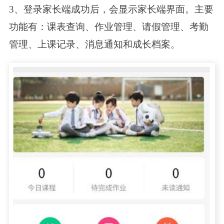
3、登录家长端成功后，会显示家长端界面。主要
功能有：课表查询、作业管理、请假管理、考勤
管理、上课记录、消息通知和成长档案。