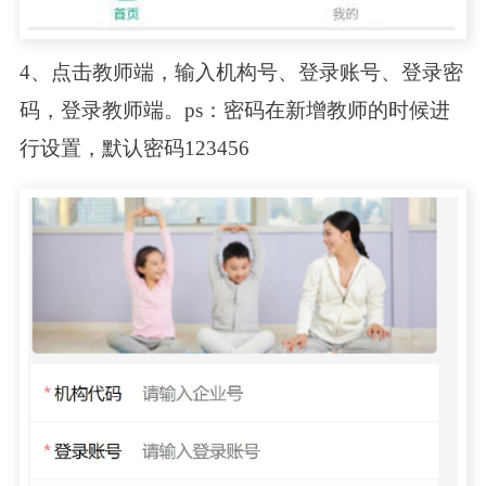
4、点击教师端，输入机构号、登录账号、登录密
码，登录教师端。ps：密码在新增教师的时候进
行设置，默认密码123456