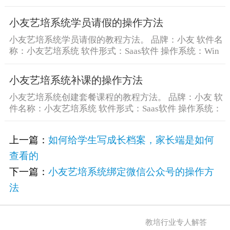
[&he...
小友艺培系统学员请假的操作方法
小友艺培系统学员请假的教程方法。 品牌：小友 软件名
称：小友艺培系统 软件形式：Saas软件 操作系统：Win
[&he...
小友艺培系统补课的操作方法
小友艺培系统创建套餐课程的教程方法。 品牌：小友 软
件名称：小友艺培系统 软件形式：Saas软件 操作系统：
W [&he...
上一篇：
如何给学生写成长档案，家长端是如何
查看的
下一篇：
小友艺培系统绑定微信公众号的操作方
法
教培行业专人解答