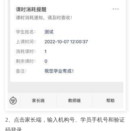
2、点击家长端，输入机构号、学员手机号和验证
码登录。