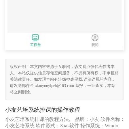
版权声明：本文内容来源于互联网，该文观点仅代表作者本
人。本站仅提供信息存储空间服务，不拥有所有权，不承担相
关法律责任。如发现本站有涉嫌抄袭侵权/违法违规的内容，
请发送邮件至 xiaoyouyipei@163.com 举报，一经查实，本站
将立刻删除。
小友艺培系统排课的操作教程
小友艺培系统排课的教程方法。 品牌：小友 软件名称：
小友艺培系统 软件形式：Saas软件 操作系统：Windo