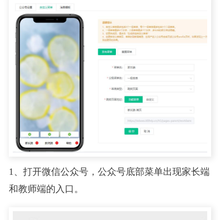
1、打开微信公众号，公众号底部菜单出现家长端
和教师端的入口。