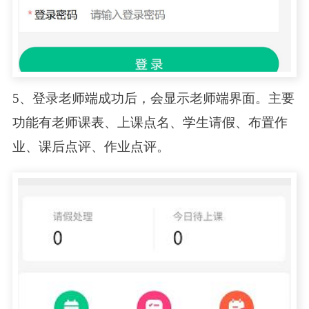
5、登录老师端成功后，会显示老师端界面。主要
功能有老师课表、上课点名、学生请假、布置作
业、课后点评、作业点评。