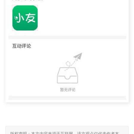
版权声明：本文内容来源于互联网，该文观点仅代表作者本