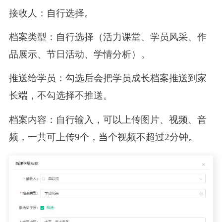
接收人：自行选择。
档案类型：自行选择（活力课堂、学员风采、作
品展示、节日活动、学情分析）。
推送给学员：勾选后会把学员成长档案推送到家
长端，不勾选择不推送。
档案内容：自行输入，可以上传图片、视频、音
频，一共可上传9个，当个视频不超过2分钟。