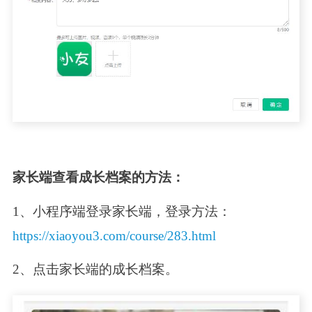
家长端查看成长档案的方法：
1、小程序端登录家长端，登录方法：
https://xiaoyou3.com/course/283.html
2、点击家长端的成长档案。