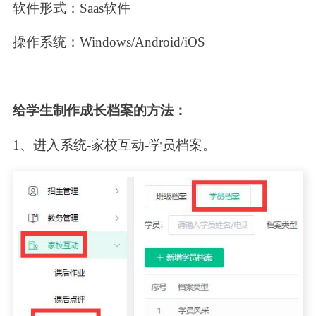
软件形式：Saas软件
操作系统：Windows/Android/iOS
给学生制作成长档案的方法：
1、进入系统-家校互动-学员档案。