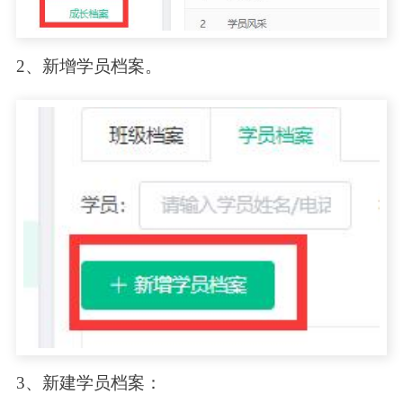
2、新增学员档案。
3、新建学员档案：