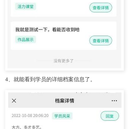
4、就能看到学员的详细档案信息了。