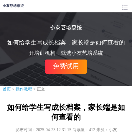
如何给学生写成长档案，家长端是如何查看的
开培训机构，就选小友艺培系统
免费试用
首页
>
操作教程
> 正文
如何给学生写成长档案，家长端是如
何查看的
发布时间：2025-04-23 12:31:15 阅读量：412 来源：小友