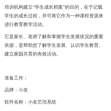
培训机构建立“学生成长档案”的目的，在于记载
学生的成长过程，并可将它作为一种课程资源来
进行教育教学活动。
它是家长、老师了解和掌握学生发展状况的重要
依据，是帮助您了解学生发展、认识学生教育、
建立家园共育的有效活动。
准备工作：
品牌：小友
软件名称：小友艺培系统