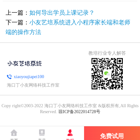
[&he...
上一篇：
如何导出学员上课记录？
下一篇：
小友艺培系统进入小程序家长端和老师
端的操作方法
教培行业专人解答
xiaoyoujiapei100
海口丁小友网络科技工作室
Copy right©2003-2022 海口丁小友网络科技工作室 &版权所有,All Rights
Reserved.
琼ICP备2022014728号
免费试用