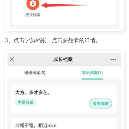
3、点击学员档案，点击要想看的详情。