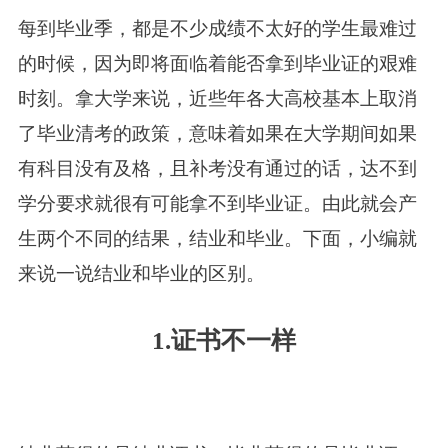
每到毕业季，都是不少成绩不太好的学生最难过
的时候，因为即将面临着能否拿到毕业证的艰难
时刻。拿大学来说，近些年各大高校基本上取消
了毕业清考的政策，意味着如果在大学期间如果
有科目没有及格，且补考没有通过的话，达不到
学分要求就很有可能拿不到毕业证。由此就会产
生两个不同的结果，结业和毕业。下面，小编就
来说一说结业和毕业的区别。
1.证书不一样