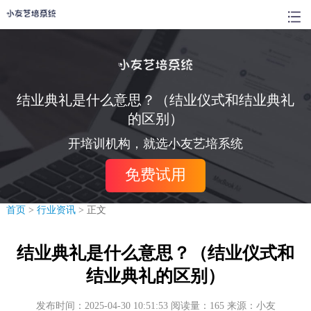
结业典礼是什么意思？（结业仪式和结业典礼
的区别）
开培训机构，就选小友艺培系统
免费试用
首页
>
行业资讯
> 正文
结业典礼是什么意思？（结业仪式和
结业典礼的区别）
发布时间：2025-04-30 10:51:53 阅读量：165 来源：小友