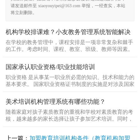
请发送邮件至 xiaoyouyipei@163.com 举报，一经查实，本站
将立刻删除。
机构学校排课难？小友教务管理系统智能解决
在学校的教务管理中，课程安排是一项非常复杂和棘手
的工作。考虑时间、课程、教室、班级、教师等因素。
经过优化的课程 [&he...
国家承认职业资格/职业技能培训
职业资格 是从事某一职业所必需的知识、技术和能力的
基本要求。 国家职业资格证书制度的实施是对涉及国家
财产、人民 [&he...
美术培训机构管理系统有哪些功能？
随着家庭对孩子素质教育的重视和学校对素质教育的考
核，越来越多的家长选择让孩子参加艺术培训。同时，
艺术培训机构的 [&he...
上一篇：
加盟教育培训机构条件（教育机构加盟