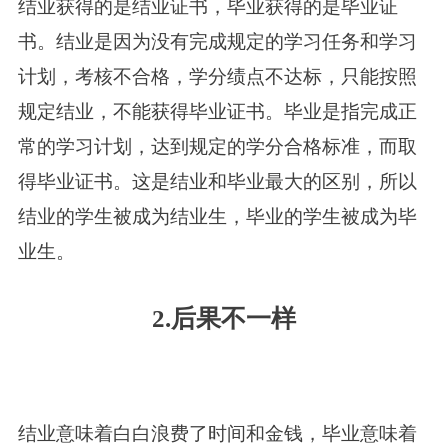
结业获得的是结业证书，毕业获得的是毕业证
书。结业是因为没有完成规定的学习任务和学习
计划，考核不合格，学分绩点不达标，只能按照
规定结业，不能获得毕业证书。毕业是指完成正
常的学习计划，达到规定的学分合格标准，而取
得毕业证书。这是结业和毕业最大的区别，所以
结业的学生被成为结业生，毕业的学生被成为毕
业生。
2.后果不一样
结业意味着白白浪费了时间和金钱，毕业意味着