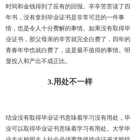
时间和金钱得到了应有的回报。辛辛苦苦读了四
年书，没有拿到毕业证书是非常可悲的一件事
情，也是令人十分费解的事情。如果没有取得毕
业证书，那父母亲的辛苦就完全白费了，四年的
青春年华也就白费了，这是最不值得的事情。明
显投入和产出不成正比。
3.用处不一样
结业没有取得毕业证书意味着学习没有用处，毕
业可以取得毕业证书意味着学习有用处。大学毕
业走出校园走上社会必须要凭借毕业证书才能找