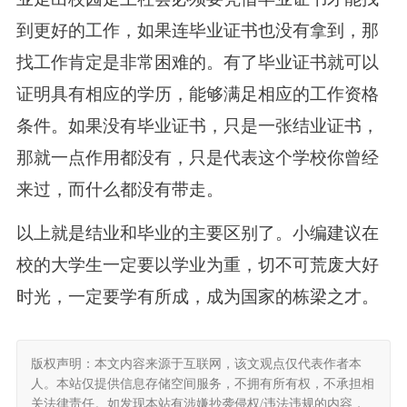
到更好的工作，如果连毕业证书也没有拿到，那
找工作肯定是非常困难的。有了毕业证书就可以
证明具有相应的学历，能够满足相应的工作资格
条件。如果没有毕业证书，只是一张结业证书，
那就一点作用都没有，只是代表这个学校你曾经
来过，而什么都没有带走。
以上就是结业和毕业的主要区别了。小编建议在
校的大学生一定要以学业为重，切不可荒废大好
时光，一定要学有所成，成为国家的栋梁之才。
版权声明：本文内容来源于互联网，该文观点仅代表作者本
人。本站仅提供信息存储空间服务，不拥有所有权，不承担相
关法律责任。如发现本站有涉嫌抄袭侵权/违法违规的内容，