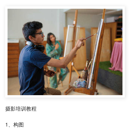
摄影培训教程
1、构图