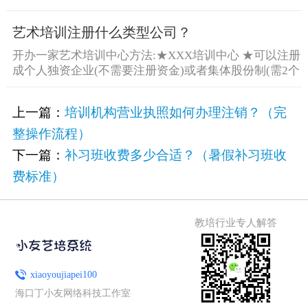
艺术培训注册什么类型公司？
开办一家艺术培训中心方法:★XXX培训中心 ★可以注册
成个人独资企业(不需要注册资金)或者集体股份制(需2个
股 [&he...
上一篇：
培训机构营业执照如何办理注销？（完
整操作流程）
下一篇：
补习班收费多少合适？（暑假补习班收
费标准）
教培行业专人解答
xiaoyoujiapei100
海口丁小友网络科技工作室