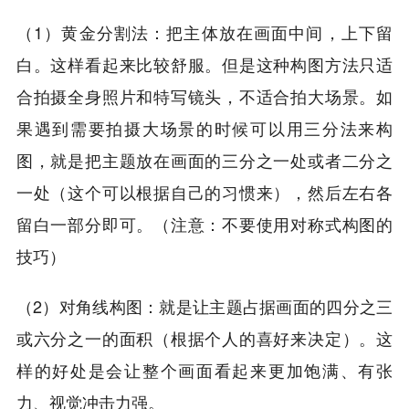
（1）黄金分割法：把主体放在画面中间，上下留
白。这样看起来比较舒服。但是这种构图方法只适
合拍摄全身照片和特写镜头，不适合拍大场景。如
果遇到需要拍摄大场景的时候可以用三分法来构
图，就是把主题放在画面的三分之一处或者二分之
一处（这个可以根据自己的习惯来），然后左右各
留白一部分即可。（注意：不要使用对称式构图的
技巧）
（2）对角线构图：就是让主题占据画面的四分之三
或六分之一的面积（根据个人的喜好来决定）。这
样的好处是会让整个画面看起来更加饱满、有张
力、视觉冲击力强。