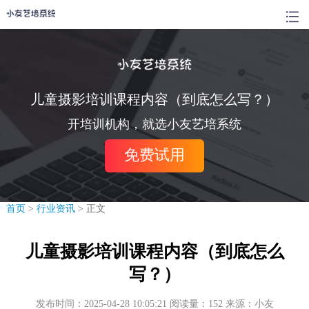
儿童摄影培训课程内容（到底怎么写？）
开培训机构，就选小友艺培系统
免费试用
首页
>
行业资讯
> 正文
儿童摄影培训课程内容（到底怎么
写？）
发布时间：2025-04-28 10:05:21 阅读量：152 来源：小友