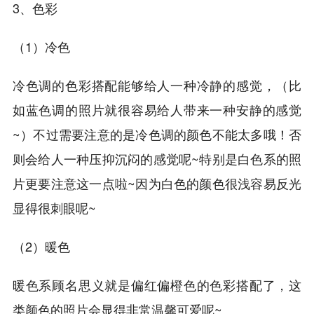
3、色彩
（1）冷色
冷色调的色彩搭配能够给人一种冷静的感觉，（比
如蓝色调的照片就很容易给人带来一种安静的感觉
~）不过需要注意的是冷色调的颜色不能太多哦！否
则会给人一种压抑沉闷的感觉呢~特别是白色系的照
片更要注意这一点啦~因为白色的颜色很浅容易反光
显得很刺眼呢~
（2）暖色
暖色系顾名思义就是偏红偏橙色的色彩搭配了，这
类颜色的照片会显得非常温馨可爱呢~