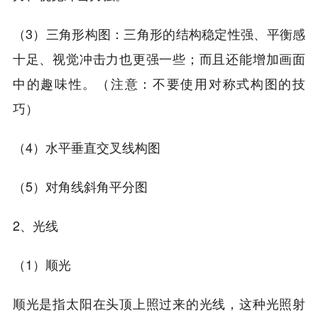
（3）三角形构图：三角形的结构稳定性强、平衡感
十足、视觉冲击力也更强一些；而且还能增加画面
中的趣味性。（注意：不要使用对称式构图的技
巧）
（4）水平垂直交叉线构图
（5）对角线斜角平分图
2、光线
（1）顺光
顺光是指太阳在头顶上照过来的光线，这种光照射