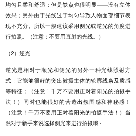
均匀且柔和舒适；但是缺点也很明显——没有立体
效果；另外由于光线过于均匀导致人物面部细节表
现不充分。所以一般建议采用侧光或逆光的角度进
行拍照。（注意：不要用直射的光线。）
（2）逆光
逆光是相对于顺光和侧光的另外一种光线照射方
式；它能够很好的突出被摄主体的轮廓线条及质感
等特征；（注意！千万不要用正对着阳光的拍摄手
法！）同时也能很好的营造出氛围感和神秘感！
（注意！千万不要用正对着阳光的拍摄手法！）当
然对于新手来说选择侧光来进行拍摄哦~