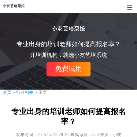
专业出身的培训老师如何提高报名率？
开培训机构，就选小友艺培系统
免费试用
首页
>
行业相关
> 正文
专业出身的培训老师如何提高报名
率？
发布时间：2025-04-23 20:36:08 阅读量：823 来源：小友