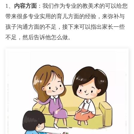
1、
内容方面
：我们作为专业的教美术的可以给您
带来很多专业实用的育儿方面的经验，来弥补与
孩子沟通方面的不足，接下来可以指出家长一些
不足，然后告诉他怎么做。