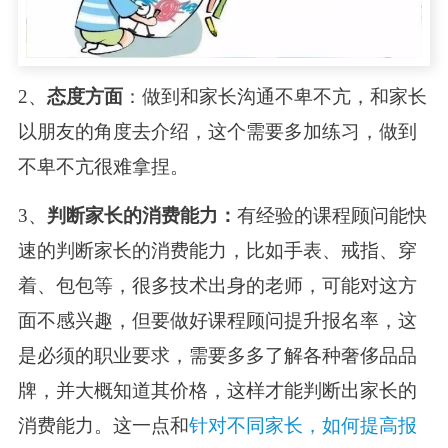
2、
态度方面
：做到和家长沟通不卑不亢，和家长
以朋友的角度去介绍，这个需要多加练习，做到
不卑不亢很难拿捏。
3、
判断家长的消费能力：
有经验的课程顾问能快
速的判断家长的消费能力，比如手表、戒指、穿
着、包包等，很多技术出身的老师，可能对这方
面不感兴趣，但要做好课程顾问提升报名率，这
是必须的职业要求，需要多多了解各种奢侈品品
牌，并大概知道其价格，这样才能判断出家长的
消费能力。这一点和
针对不同家长，如何提高报