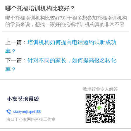
哪个托福培训机构比较好？
哪个托福培训机构比较好?对于很多想参加托福培训机构
的学员来说，想找一家好的托福培训机构真的非常不容
易，为什么这 [&he...
上一篇：
培训机构如何提高电话邀约试听成功
率？
下一篇：
针对不同的家长，如何提高报名转化
率？
教培行业专人解答
xiaoyoujiapei100
海口丁小友网络科技工作室