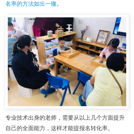
名率的方法如出一辙
。
专业技术出身的老师，需要从以上几个方面提升
自己的全面能力，这样才能提报名转化率。