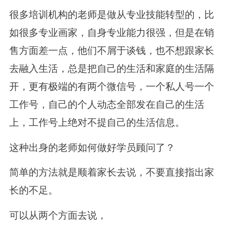
很多培训机构的老师是做从专业技能转型的，比
如很多专业画家，自身专业能力很强，但是在销
售方面差一点，他们不屑于谈钱，也不想跟家长
去融入生活，总是把自己的生活和家庭的生活隔
开，更有极端的有两个微信号，一个私人号一个
工作号，自己的个人动态全部发在自己的生活
上，工作号上绝对不提自己的生活信息。
这种出身的老师如何做好学员顾问了？
简单的方法就是顺着家长去说，不要直接指出家
长的不足。
可以从两个方面去说，