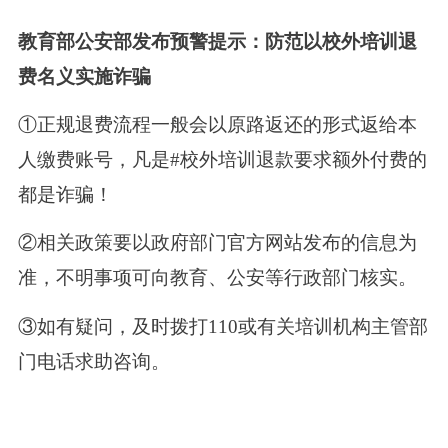
教育部公安部发布预警提示：防范以校外培训退
费名义实施诈骗
①正规退费流程一般会以原路返还的形式返给本
人缴费账号，凡是#校外培训退款要求额外付费的
都是诈骗！
②相关政策要以政府部门官方网站发布的信息为
准，不明事项可向教育、公安等行政部门核实。
③如有疑问，及时拨打110或有关培训机构主管部
门电话求助咨询。