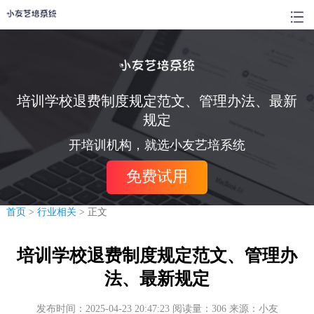
培训学校退费制度规定范文、管理办法、最新
规定
开培训机构，就选小友艺培系统
免费试用
首页
>
行业相关
> 正文
培训学校退费制度规定范文、管理办
法、最新规定
发布时间：2025-04-23 20:47:23 阅读量：306 来源：小友