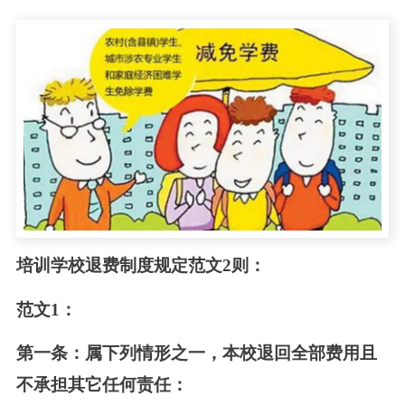
培训学校退费制度规定范文2则：
范文1：
第一条：属下列情形之一，本校退回全部费用且
不承担其它任何责任：