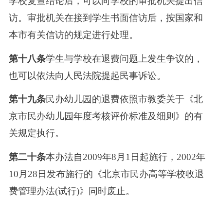
学校复查结论后，可以向学校的审批机关提出信
访。审批机关在接到学生书面信访后，按国家和
本市有关信访的规定进行处理。
第十八条
学生与学校在退费问题上发生争议的，
也可以依法向人民法院提起民事诉讼。
第十九条
民办幼儿园的退费依照市教委关于《北
京市民办幼儿园年度考核评价标准及细则》的有
关规定执行。
第二十条
本办法自2009年8月1日起施行，2002年
10月28日发布施行的《北京市民办高等学校收退
费管理办法(试行)》同时废止。