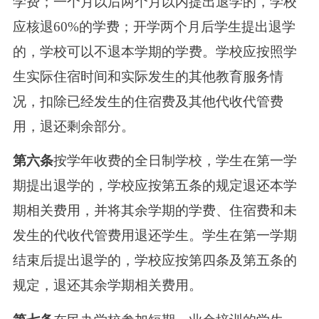
学费；一个月以后两个月以内提出退学的，学校
应核退60%的学费；开学两个月后学生提出退学
的，学校可以不退本学期的学费。学校应按照学
生实际住宿时间和实际发生的其他教育服务情
况，扣除已经发生的住宿费及其他代收代管费
用，退还剩余部分。
第六条
按学年收费的全日制学校，学生在第一学
期提出退学的，学校应按第五条的规定退还本学
期相关费用，并将其余学期的学费、住宿费和未
发生的代收代管费用退还学生。学生在第一学期
结束后提出退学的，学校应按第四条及第五条的
规定，退还其余学期相关费用。