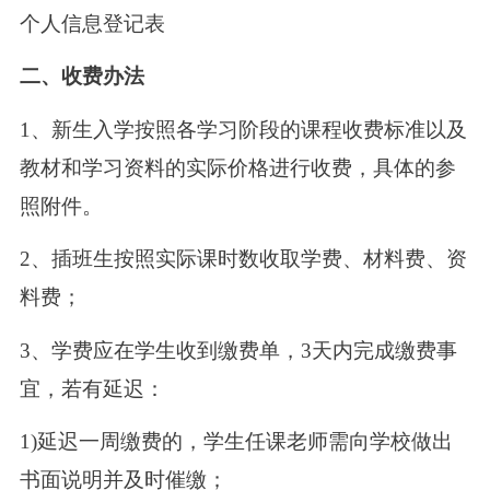
个人信息登记表
二、收费办法
1、新生入学按照各学习阶段的课程收费标准以及
教材和学习资料的实际价格进行收费，具体的参
照附件。
2、插班生按照实际课时数收取学费、材料费、资
料费；
3、学费应在学生收到缴费单，3天内完成缴费事
宜，若有延迟：
1)延迟一周缴费的，学生任课老师需向学校做出
书面说明并及时催缴；