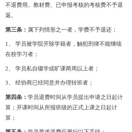
不退费用。教材费、已申报考核的考核费不予退
返。
第三条：
属下列情形之一者，学费不予退还；
1、 学员被学院开除学籍者，触犯刑律不能继续
在校学习者；
2、 学员私自辍学或旷课两周以上者；
3、 经协商已经同意并办理转班者；
第四条：
学员退费时间从学员提出申请之日起计
算；开课时间从所报班级的正式上课之日起计
算；
第五条：
学员要求退费应履行以下手续：