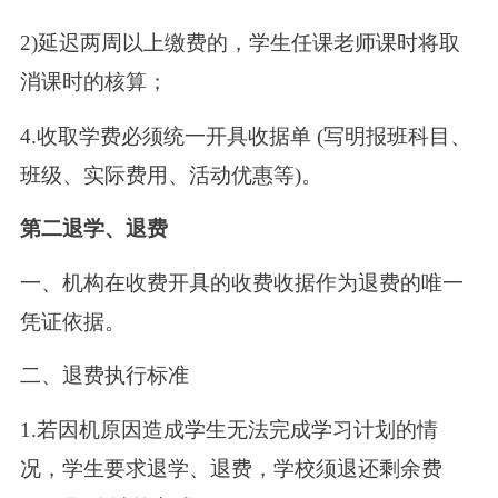
2)延迟两周以上缴费的，学生任课老师课时将取
消课时的核算；
4.收取学费必须统一开具收据单 (写明报班科目、
班级、实际费用、活动优惠等)。
第二退学、退费
一、机构在收费开具的收费收据作为退费的唯一
凭证依据。
二、退费执行标准
1.若因机原因造成学生无法完成学习计划的情
况，学生要求退学、退费，学校须退还剩余费