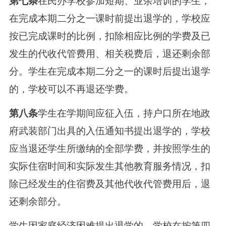
第七条
在民办学校参加短期、业余培训的学生，
在完成本期二分之一课时前提出退学的，学校应
按已完成课时的比例，扣除相应比例的学费及已
发生的代收代管费用、相关税费后，退还剩余部
分。学生在完成本期二分之一的课时后提出退学
的，学校可以不再退还学费。
第八条
学生在学期间应征入伍，持户口所在地政
府武装部门出具的入伍通知书提出退学的，学校
应当退还学生所缴纳的全部学费，并按照学生的
实际住宿时间和实际发生其他教育服务情况，扣
除已经发生的住宿费及其他代收代管费用后，退
还剩余部分。
学生因家庭经济困难提出退学的，学校在按第四