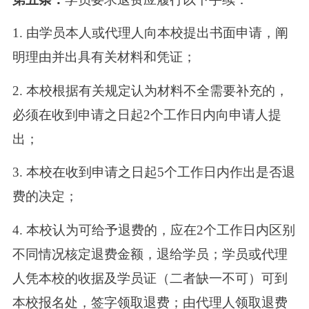
1. 由学员本人或代理人向本校提出书面申请，阐
明理由并出具有关材料和凭证；
2. 本校根据有关规定认为材料不全需要补充的，
必须在收到申请之日起2个工作日内向申请人提
出；
3. 本校在收到申请之日起5个工作日内作出是否退
费的决定；
4. 本校认为可给予退费的，应在2个工作日内区别
不同情况核定退费金额，退给学员；学员或代理
人凭本校的收据及学员证（二者缺一不可）可到
本校报名处，签字领取退费；由代理人领取退费