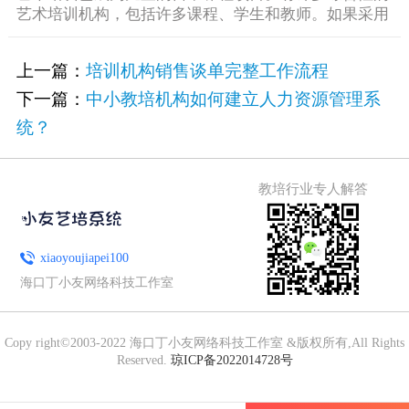
艺术培训机构，包括许多课程、学生和教师。如果采用
手动安排课程， [&he...
上一篇：
培训机构销售谈单完整工作流程
下一篇：
中小教培机构如何建立人力资源管理系
统？
教培行业专人解答
xiaoyoujiapei100
海口丁小友网络科技工作室
Copy right©2003-2022 海口丁小友网络科技工作室 &版权所有,All Rights
Reserved.
琼ICP备2022014728号