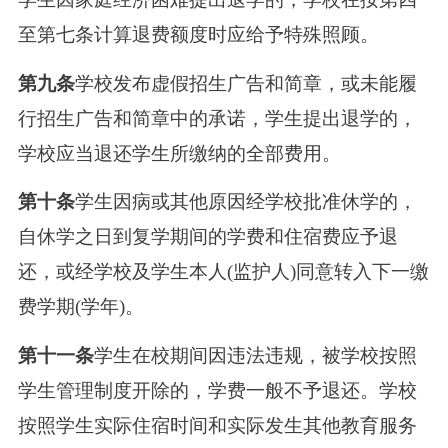
至第七条计算退费额度时应给予特殊照顾。
第九条
学校发布虚假招生广告和简章，或未能履
行招生广告和简章中的承诺，学生提出退学的，
学校应当退还学生所缴纳的全部费用。
第十条
学生因病或其他原因经学校批准休学的，
自休学之日到复学期间的学费和住宿费应予退
还，或经学校及学生本人(监护人)同意转入下一缴
费学期(学年)。
第十一条
学生在校期间因违法违规，被学校按照
学生管理制度开除的，学费一般不予退还。学校
按照学生实际住宿时间和实际发生其他教育服务