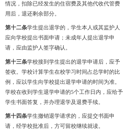
情况，扣除已经发生的住宿费及其他代收代管费
用后，退还剩余部分。
第十二条
学生提出退学的，学生本人或其监护人
应向学校提出书面申请；未成年人提出退学申
请，应由监护人签字确认。
第十三条
学校接到学生提出的退学申请后，应予
签收。学校计算学生在校学习时间占总学时的比
例，应以学生向学校提出退学申请的时间为准。
学校在收到学生退学申请的5个工作日内，应给予
学生书面答复，并办理退学及退费手续。
第十四条
学生撤销退学请求的，应提交书面申
请，经学校批准后，方可留校继续就读。