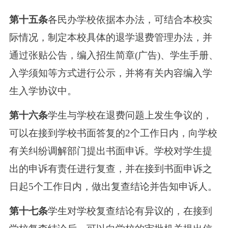
第十五条
各民办学校依据本办法，可结合本校实
际情况，制定本校具体的退学退费管理办法，并
通过张贴公告，编入招生简章(广告)、学生手册、
入学须知等方式进行公示，并将有关内容编入学
生入学协议中。
第十六条
学生与学校在退费问题上发生争议的，
可以在接到学校书面答复的2个工作日内，向学校
有关纠纷调解部门提出书面申诉。学校对学生提
出的申诉有责任进行复查，并在接到书面申诉之
日起5个工作日内，做出复查结论并告知申诉人。
第十七条
学生对学校复查结论有异议的，在接到