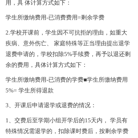
用，具 体计算方式如下：
学生所缴纳费用-已消费费用=剩余学费
2.学校开课前，学生因不可抗拒的理由，如重大
疾病、意外伤亡、 家庭特殊等正当理由提出退学
退费申请的，学校扣除5%手续费，再予以退还剩
余的费用，具体计算方式如下：
学生所缴纳费用-已消费的学费■学生所缴纳费用
5%= 学生所得退款
3、开课后申请退学或退费的情况：
1、交费后至学期小组开学后的15天内， 学员有
特殊情况需退学的，扣除课时费后，按剩余学费