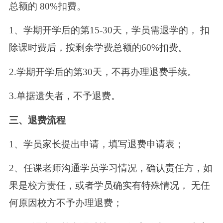
总额的 80%扣费。
1、学期开学后的第15-30天，学员需退学的， 扣
除课时费后，按剩余学费总额的60%扣费。
2.学期开学后的第30天，不再办理退费手续。
3.单据遗失者，不予退费。
三、退费流程
1、学员家长提出申请，填写退费申请表；
2、任课老师沟通学员学习情况，确认责任方，如
果是校方责任，或者学员确实有特殊情况， 无任
何原因校方不予办理退费；