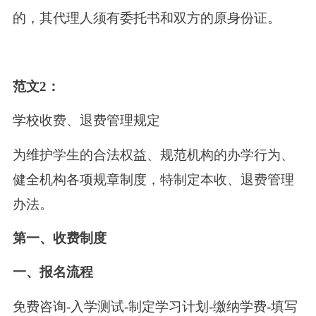
的，其代理人须有委托书和双方的原身份证。
范文2：
学校收费、退费管理规定
为维护学生的合法权益、规范机构的办学行为、
健全机构各项规章制度，特制定本收、退费管理
办法。
第一、收费制度
一、报名流程
免费咨询-入学测试-制定学习计划-缴纳学费-填写