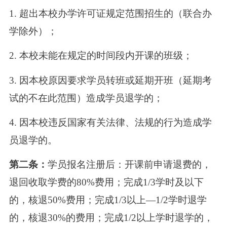
1. 超出本校办学许可证规定范围招生的（联合办
学除外）；
2. 本校未能在规定的时间段内开课的班级；
3. 因本校原因要求学员转班或延期开班（延期考
试的不在此范围）造成学员退学的；
4. 因本校违反国家有关法律、法规的行为造成学
员退学的。
第二条：
学员报名注册后：开课前申请退费的，
退回收取学费的80%费用；完成1/3学时及以下
的，核退50%费用；完成1/3以上—1/2学时退学
的，核退30%的费用；完成1/2以上学时退学的，