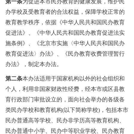
第一条
为促进本市民办教育的健康发展，维护民
办学校及受教育者的合法权益，保障学校正常的
教育教学秩序，依据《中华人民共和国民办教育
促进法》、《中华人民共和国民办教育促进法实
施条例》、《北京市实施〈中华人民共和国民办
教育促进法〉办法》、《民办教育收费管理暂行
办法》，制定本办法。
第二条
本办法适用于国家机构以外的社会组织和
个人，利用非国家财政性经费，经本市或区县教
育行政部门审批设立的，面向社会举办的各级各
类民办学校和教育机构(以下简称学校)，包括本市
民办普通高等学校、民办非学历高等教育机构、
民办普通中小学、民办中等职业学校、民办教育