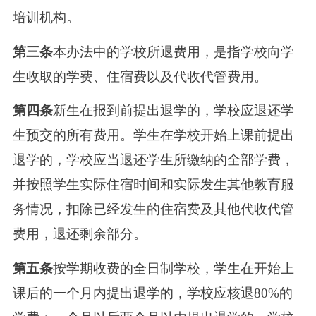
培训机构。
第三条
本办法中的学校所退费用，是指学校向学
生收取的学费、住宿费以及代收代管费用。
第四条
新生在报到前提出退学的，学校应退还学
生预交的所有费用。学生在学校开始上课前提出
退学的，学校应当退还学生所缴纳的全部学费，
并按照学生实际住宿时间和实际发生其他教育服
务情况，扣除已经发生的住宿费及其他代收代管
费用，退还剩余部分。
第五条
按学期收费的全日制学校，学生在开始上
课后的一个月内提出退学的，学校应核退80%的