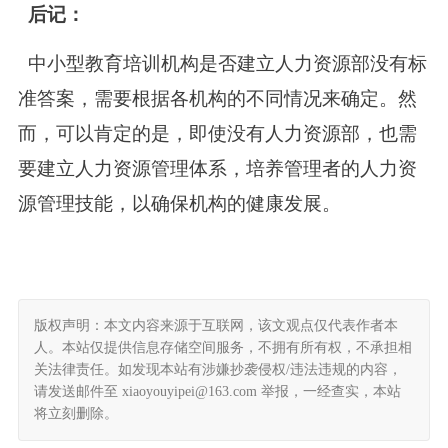
后记：
中小型教育培训机构是否建立人力资源部没有标
准答案，需要根据各机构的不同情况来确定。然
而，可以肯定的是，即使没有人力资源部，也需
要建立人力资源管理体系，培养管理者的人力资
源管理技能，以确保机构的健康发展。
版权声明：本文内容来源于互联网，该文观点仅代表作者本
人。本站仅提供信息存储空间服务，不拥有所有权，不承担相
关法律责任。如发现本站有涉嫌抄袭侵权/违法违规的内容，
请发送邮件至 xiaoyouyipei@163.com 举报，一经查实，本站
将立刻删除。