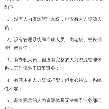
如下：
1、没有人力资源管理系统，也没有人力资源人
员；
2、没有管理系统和专职人员，由老板、校长或
管理者兼任；
3、有专职人员，但没有完整的人力资源管理体
系，工作仅限于日常事务；
4、有基本的人力资源框架，但重心错误，系统
性不够；
5、基本完善的人力资源体系无法赋予业务部门
权力。