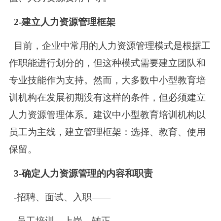
2-建立人力资源管理框架
目前，企业中常用的人力资源管理模式是根据工
作职能进行划分的，但这种模式需要建立团队和
专业技能作为支持。然而，大多数中小型教育培
训机构在发展初期没有这样的条件，但必须建立
人力资源管理体系。建议中小型教育培训机构以
员工为主线，建立管理框架：选择、教育、使用
保留。
3-确定人力资源管理的内容和职责
-招聘、面试、入职——
-员工培训、上岗、转正——