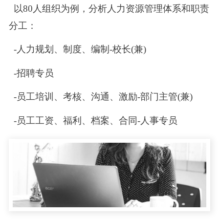
以80人组织为例，分析人力资源管理体系和职责
分工：
-人力规划、制度、编制-校长(兼)
-招聘专员
-员工培训、考核、沟通、激励-部门主管(兼)
-员工工资、福利、档案、合同-人事专员