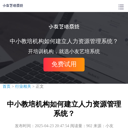
中小教培机构如何建立人力资源管理系统？
开培训机构，就选小友艺培系统
免费试用
首页
>
行业相关
> 正文
中小教培机构如何建立人力资源管理
系统？
发布时间：2025-04-23 20:47:54 阅读量：902 来源：小友