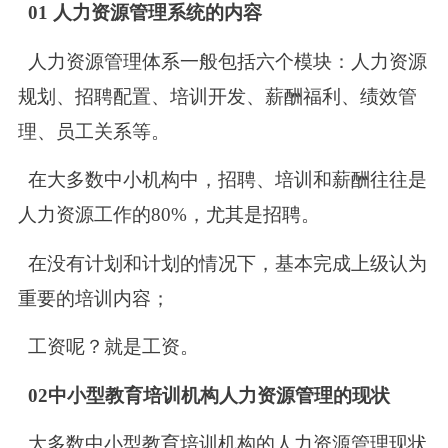
01 人力资源管理系统的内容
人力资源管理体系一般包括六个模块：人力资源
规划、招聘配置、培训开发、薪酬福利、绩效管
理、员工关系等。
在大多数中小机构中，招聘、培训和薪酬往往是
人力资源工作的80%，尤其是招聘。
在没有计划和计划的情况下，基本完成上级认为
重要的培训内容；
工资呢？就是工资。
02中小型教育培训机构人力资源管理的现状
大多数中小型教育培训机构的人力资源管理现状