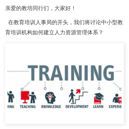
亲爱的教培同行们，大家好！
在教育培训人事局的开头，我们将讨论中小型教
育培训机构如何建立人力资源管理体系？