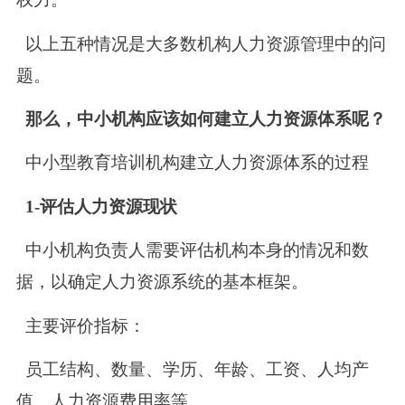
以上五种情况是大多数机构人力资源管理中的问
题。
那么，中小机构应该如何建立人力资源体系呢？
中小型教育培训机构建立人力资源体系的过程
1-评估人力资源现状
中小机构负责人需要评估机构本身的情况和数
据，以确定人力资源系统的基本框架。
主要评价指标：
员工结构、数量、学历、年龄、工资、人均产
值、人力资源费用率等。