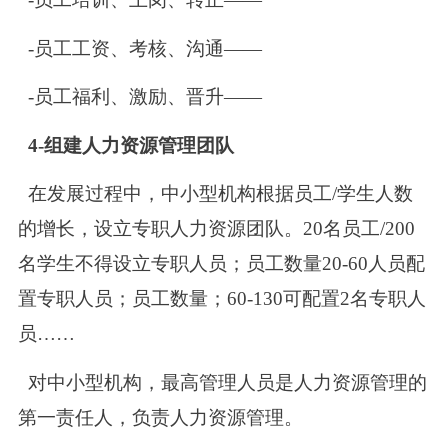
-员工工资、考核、沟通——
-员工福利、激励、晋升——
4-组建人力资源管理团队
在发展过程中，中小型机构根据员工/学生人数
的增长，设立专职人力资源团队。20名员工/200
名学生不得设立专职人员；员工数量20-60人员配
置专职人员；员工数量；60-130可配置2名专职人
员……
对中小型机构，最高管理人员是人力资源管理的
第一责任人，负责人力资源管理。